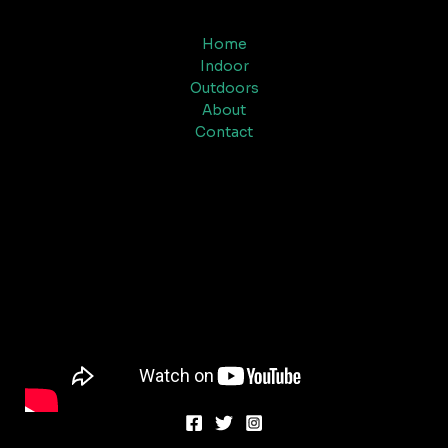
Home
Indoor
Outdoors
About
Contact