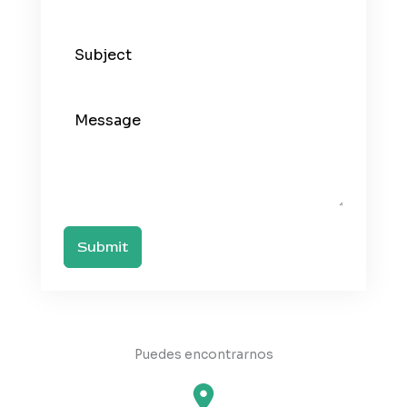
Submit
Puedes encontrarnos