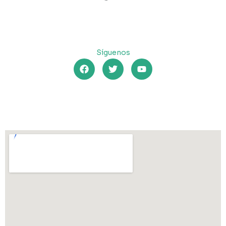
Síguenos