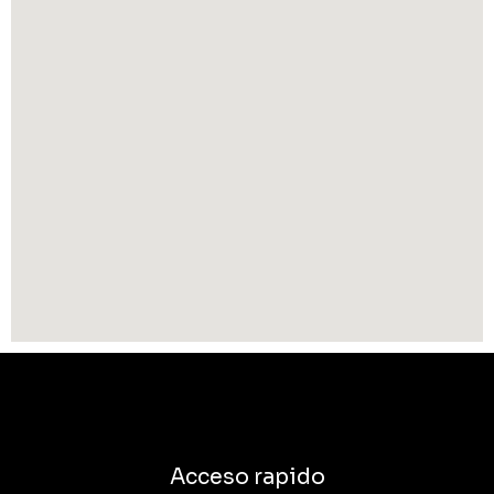
Acceso rapido